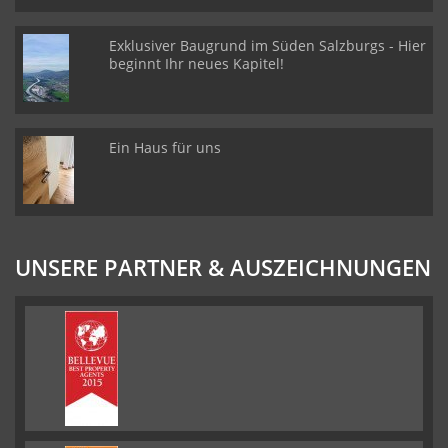
Exklusiver Baugrund im Süden Salzburgs - Hier
beginnt Ihr neues Kapitel!
Ein Haus für uns
UNSERE PARTNER & AUSZEICHNUNGEN