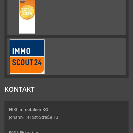
KONTAKT
NIKI Immobilien KG
Johann-Herbst-Straße 13
5061 Elsbethen