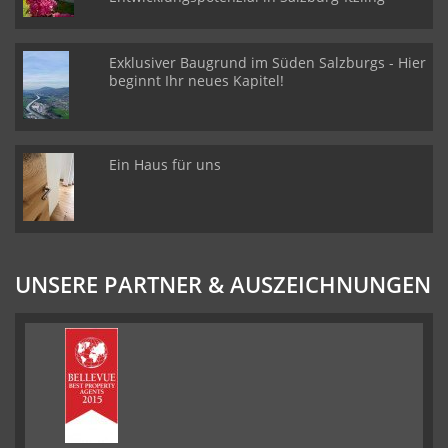
Exklusiver Baugrund im Süden Salzburgs - Hier
beginnt Ihr neues Kapitel!
Ein Haus für uns
UNSERE PARTNER & AUSZEICHNUNGEN