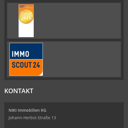
KONTAKT
NIKI Immobilien KG
Johann-Herbst-Straße 13