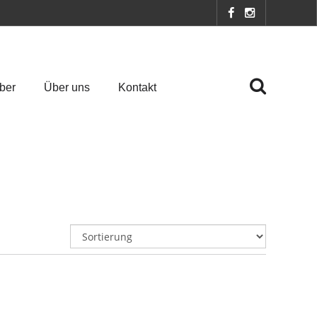
ber
Über uns
Kontakt