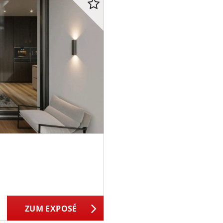
ZUM EXPOSÉ