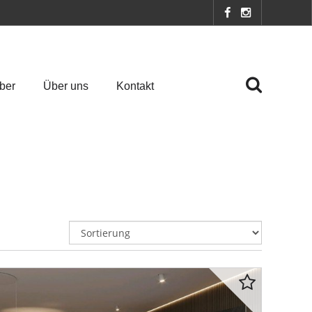
ber
Über uns
Kontakt