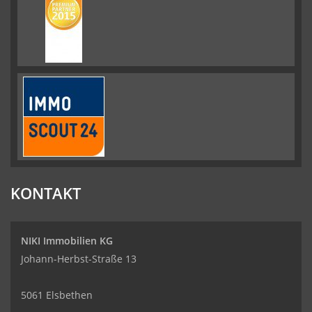
KONTAKT
NIKI Immobilien KG
Johann-Herbst-Straße 13
5061 Elsbethen