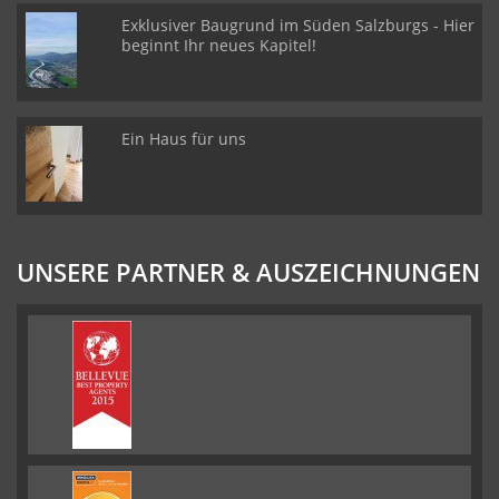
Exklusiver Baugrund im Süden Salzburgs - Hier
beginnt Ihr neues Kapitel!
Ein Haus für uns
UNSERE PARTNER & AUSZEICHNUNGEN