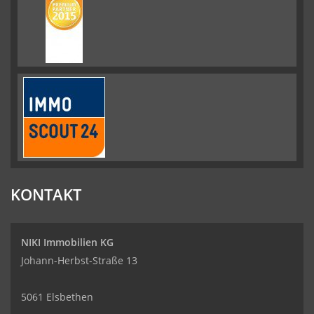
KONTAKT
NIKI Immobilien KG
Johann-Herbst-Straße 13
5061 Elsbethen