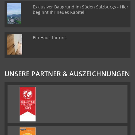
Exklusiver Baugrund im Süden Salzburgs - Hier
beginnt Ihr neues Kapitel!
Ein Haus für uns
UNSERE PARTNER & AUSZEICHNUNGEN