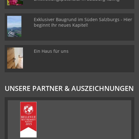
Exklusiver Baugrund im Süden Salzburgs - Hier
beginnt Ihr neues Kapitel!
Ein Haus für uns
UNSERE PARTNER & AUSZEICHNUNGEN