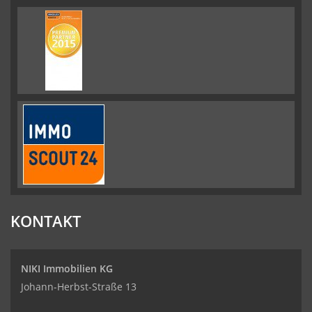
KONTAKT
NIKI Immobilien KG
Johann-Herbst-Straße 13