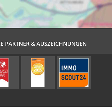
E PARTNER & AUSZEICHNUNGEN