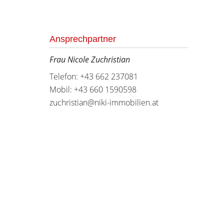
Ansprechpartner
Frau Nicole Zuchristian
Telefon: +43 662 237081
Mobil: +43 660 1590598
zuchristian@niki-immobilien.at