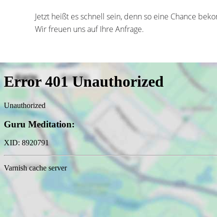
Jetzt heißt es schnell sein, denn so eine Chance bek
Wir freuen uns auf Ihre Anfrage.